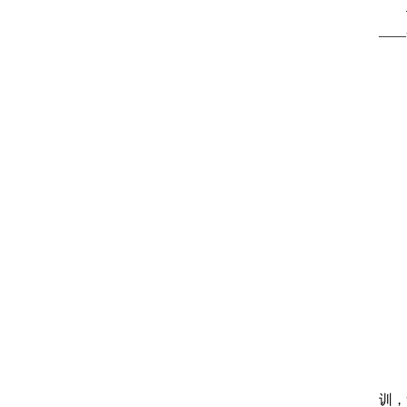
——
训，